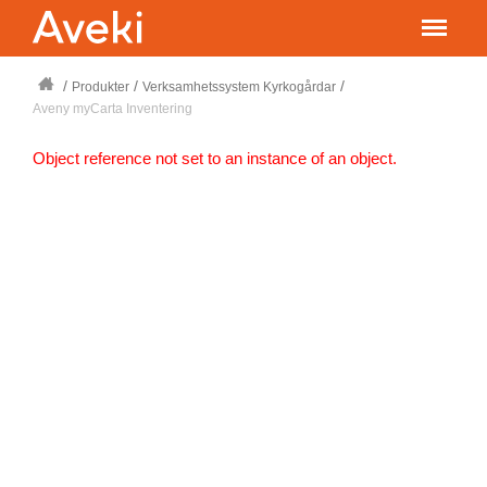
/
/
/
Produkter
Verksamhetssystem Kyrkogårdar
Aveny myCarta Inventering
Object reference not set to an instance of an object.